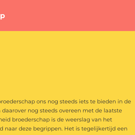
ap
roederschap ons nog steeds iets te bieden in de
daarover nog steeds overeen met de laatste
kheid broederschap is de weerslag van het
naar deze begrippen. Het is tegelijkertijd een