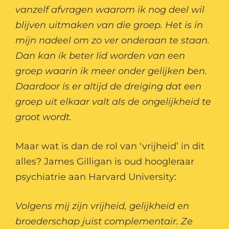
vanzelf afvragen waarom ik nog deel wil
blijven uitmaken van die groep. Het is in
mijn nadeel om zo ver onderaan te staan.
Dan kan ik beter lid worden van een
groep waarin ik meer onder gelijken ben.
Daardoor is er altijd de dreiging dat een
groep uit elkaar valt als de ongelijkheid te
groot wordt.
Maar wat is dan de rol van ‘vrijheid’ in dit
alles? James Gilligan is oud hoogleraar
psychiatrie aan Harvard University:
Volgens mij zijn vrijheid, gelijkheid en
broederschap juist complementair. Ze