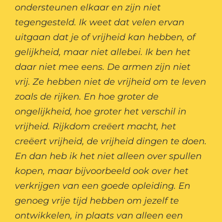
ondersteunen elkaar en zijn niet
tegengesteld. Ik weet dat velen ervan
uitgaan dat je of vrijheid kan hebben, of
gelijkheid, maar niet allebei. Ik ben het
daar niet mee eens. De armen zijn niet
vrij. Ze hebben niet de vrijheid om te leven
zoals de rijken. En hoe groter de
ongelijkheid, hoe groter het verschil in
vrijheid. Rijkdom creëert macht, het
creëert vrijheid, de vrijheid dingen te doen.
En dan heb ik het niet alleen over spullen
kopen, maar bijvoorbeeld ook over het
verkrijgen van een goede opleiding. En
genoeg vrije tijd hebben om jezelf te
ontwikkelen, in plaats van alleen een