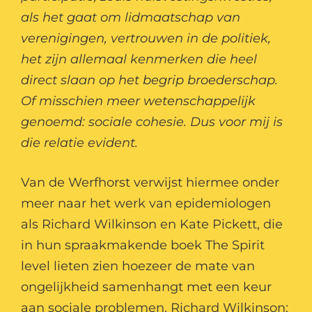
als het gaat om lidmaatschap van
verenigingen, vertrouwen in de politiek,
het zijn allemaal kenmerken die heel
direct slaan op het begrip broederschap.
Of misschien meer wetenschappelijk
genoemd: sociale cohesie. Dus voor mij is
die relatie evident.
Van de Werfhorst verwijst hiermee onder
meer naar het werk van epidemiologen
als Richard Wilkinson en Kate Pickett, die
in hun spraakmakende boek The Spirit
level lieten zien hoezeer de mate van
ongelijkheid samenhangt met een keur
aan sociale problemen. Richard Wilkinson: