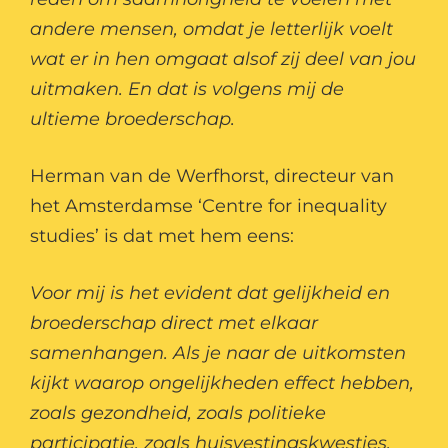
andere mensen, omdat je letterlijk voelt
wat er in hen omgaat alsof zij deel van jou
uitmaken. En dat is volgens mij de
ultieme broederschap.
Herman van de Werfhorst, directeur van
het Amsterdamse ‘Centre for inequality
studies’ is dat met hem eens:
Voor mij is het evident dat gelijkheid en
broederschap direct met elkaar
samenhangen. Als je naar de uitkomsten
kijkt waarop ongelijkheden effect hebben,
zoals gezondheid, zoals politieke
participatie, zoals huisvestingskwesties,