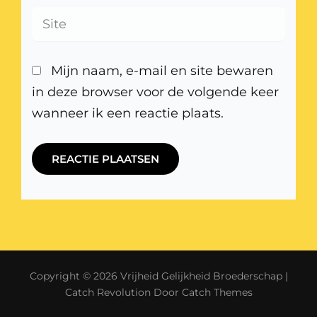
Mijn naam, e-mail en site bewaren
in deze browser voor de volgende keer
wanneer ik een reactie plaats.
Copyright © 2026
Vrijheid Gelijkheid Broederschap
|
Catch Revolution Door
Catch Themes