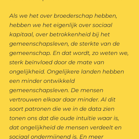
Als we het over broederschap hebben,
hebben we het eigenlijk over sociaal
kapitaal, over betrokkenheid bij het
gemeenschapsleven, de sterkte van de
gemeenschap. En dat wordt, zo weten we,
sterk beïnvloed door de mate van
ongelijkheid. Ongelijkere landen hebben
een minder ontwikkeld
gemeenschapsleven. De mensen
vertrouwen elkaar daar minder. Al dit
soort patronen die we in de data zien
tonen ons dat die oude intuïtie waar is,
dat ongelijkheid de mensen verdeelt en
sociaal ondermijnend is. En meer