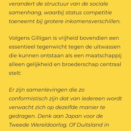
verandert de structuur van de sociale
samenhang, waarbij status competitie
toeneemt bij grotere inkomensverschillen.
Volgens Gilligan is vrijheid bovendien een
essentieel tegenwicht tegen de uitwassen
die kunnen ontstaan als een maatschappij
alleen gelijkheid en broederschap centraal
stelt:
Er zijn samenlevingen die zo
conformistisch zijn dat van iedereen wordt
verwacht zich op dezelfde manier te
gedragen. Denk aan Japan voor de
Tweede Wereldoorlog. Of Duitsland in