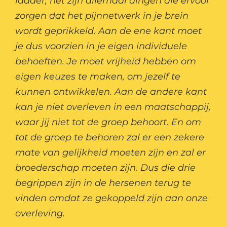
ladder, het zijn allemaal dingen die ervoor
zorgen dat het pijnnetwerk in je brein
wordt geprikkeld. Aan de ene kant moet
je dus voorzien in je eigen individuele
behoeften. Je moet vrijheid hebben om
eigen keuzes te maken, om jezelf te
kunnen ontwikkelen. Aan de andere kant
kan je niet overleven in een maatschappij,
waar jij niet tot de groep behoort. En om
tot de groep te behoren zal er een zekere
mate van gelijkheid moeten zijn en zal er
broederschap moeten zijn. Dus die drie
begrippen zijn in de hersenen terug te
vinden omdat ze gekoppeld zijn aan onze
overleving.