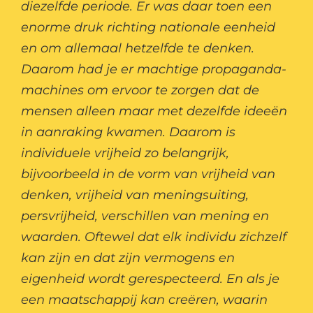
diezelfde periode. Er was daar toen een
enorme druk richting nationale eenheid
en om allemaal hetzelfde te denken.
Daarom had je er machtige propaganda-
machines om ervoor te zorgen dat de
mensen alleen maar met dezelfde ideeën
in aanraking kwamen. Daarom is
individuele vrijheid zo belangrijk,
bijvoorbeeld in de vorm van vrijheid van
denken, vrijheid van meningsuiting,
persvrijheid, verschillen van mening en
waarden. Oftewel dat elk individu zichzelf
kan zijn en dat zijn vermogens en
eigenheid wordt gerespecteerd. En als je
een maatschappij kan creëren, waarin