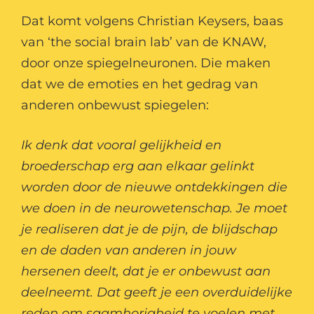
Dat komt volgens Christian Keysers, baas
van ‘the social brain lab’ van de KNAW,
door onze spiegelneuronen. Die maken
dat we de emoties en het gedrag van
anderen onbewust spiegelen:
Ik denk dat vooral gelijkheid en
broederschap erg aan elkaar gelinkt
worden door de nieuwe ontdekkingen die
we doen in de neurowetenschap. Je moet
je realiseren dat je de pijn, de blijdschap
en de daden van anderen in jouw
hersenen deelt, dat je er onbewust aan
deelneemt. Dat geeft je een overduidelijke
reden om saamhorigheid te voelen met