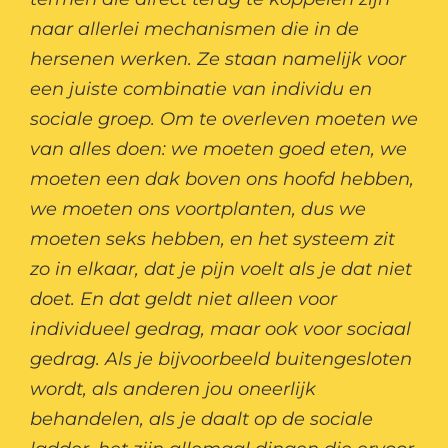
naar allerlei mechanismen die in de
hersenen werken. Ze staan namelijk voor
een juiste combinatie van individu en
sociale groep. Om te overleven moeten we
van alles doen: we moeten goed eten, we
moeten een dak boven ons hoofd hebben,
we moeten ons voortplanten, dus we
moeten seks hebben, en het systeem zit
zo in elkaar, dat je pijn voelt als je dat niet
doet. En dat geldt niet alleen voor
individueel gedrag, maar ook voor sociaal
gedrag. Als je bijvoorbeeld buitengesloten
wordt, als anderen jou oneerlijk
behandelen, als je daalt op de sociale