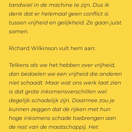
tandwiel in de machine te zijn. Dus ik
denk dat er helemaal geen conflict is
tussen vrijheid en gelijkheid. Ze gaan juist
samen.
Richard Wilkinson vult hem aan:
Telkens als we het hebben over vrijheid,
dan bedoelen we een vrijheid die anderen
niet schaadt. Maar wat ons werk laat zien
is dat grote inkomensverschillen wel
degelijk schadelijk zijn. Daarmee zou je
kunnen zeggen dat de rijken met hun
hoge inkomens schade toebrengen aan
de rest van de maatschappij. Het