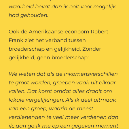
waarheid bevat dan ik ooit voor mogelijk
had gehouden.
Ook de Amerikaanse econoom Robert
Frank ziet het verband tussen
broederschap en gelijkheid. Zonder
gelijkheid, geen broederschap:
We weten dat als de inkomensverschillen
te groot worden, groepen vaak uit elkaar
vallen. Dat komt omdat alles draait om
lokale vergelijkingen. Als ik deel uitmaak
van een groep, waarin de meest
verdienenden te veel meer verdienen dan
ik, dan ga ik me op een gegeven moment