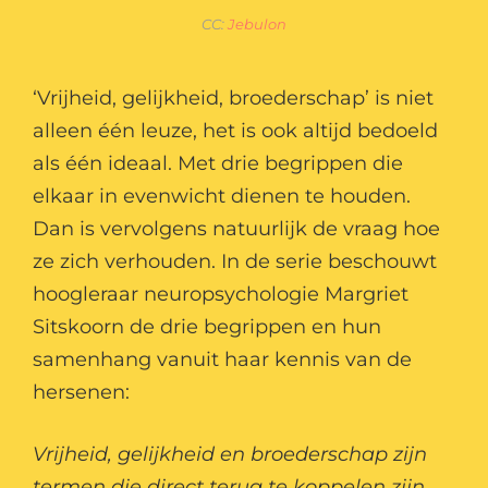
CC:
Jebulon
‘Vrijheid, gelijkheid, broederschap’ is niet
alleen één leuze, het is ook altijd bedoeld
als één ideaal. Met drie begrippen die
elkaar in evenwicht dienen te houden.
Dan is vervolgens natuurlijk de vraag hoe
ze zich verhouden. In de serie beschouwt
hoogleraar neuropsychologie Margriet
Sitskoorn de drie begrippen en hun
samenhang vanuit haar kennis van de
hersenen:
Vrijheid, gelijkheid en broederschap zijn
termen die direct terug te koppelen zijn